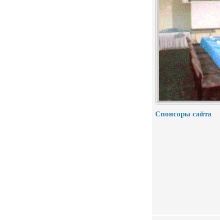
Спонсоры сайта