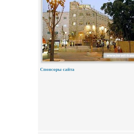
Спонсоры сайта