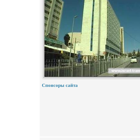
Спонсоры сайта